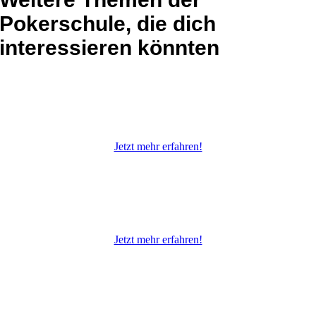
Pokerschule, die dich
interessieren könnten
Wahrscheinlichkeiten
Verstehe die Wahrscheinlichkeiten beim Poker und verbessere deine
Spielentscheidungen. Das ist der Schlüssel zum erfolgreichen
Pokerspiel.
Jetzt mehr erfahren!
Pot Odds
Erfahre, wie Pot Odds dein Pokerspiel auf das nächste Level bringen.
Lerne kluge Einsätze zu machen und profitiere von besseren
Entscheidungen am Pokertisch.
Jetzt mehr erfahren!
Tilt beim Poker
Kenne die Gefahren des Tilt beim Poker. Lerne, deine Emotionen zu
kontrollieren, kluge Entscheidungen zu treffen und dein Spiel auf Kurs
zu halten.