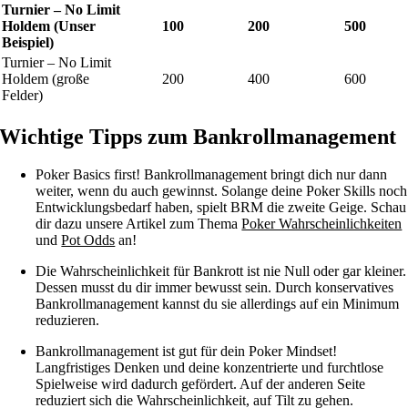
Turnier – No Limit
Holdem (Unser
100
200
500
Beispiel)
Turnier – No Limit
Holdem (große
200
400
600
Felder)
Wichtige Tipps zum Bankrollmanagement
Poker Basics first! Bankrollmanagement bringt dich nur dann
weiter, wenn du auch gewinnst. Solange deine Poker Skills noch
Entwicklungsbedarf haben, spielt BRM die zweite Geige. Schau
dir dazu unsere Artikel zum Thema
Poker Wahrscheinlichkeiten
und
Pot Odds
an!
Die Wahrscheinlichkeit für Bankrott ist nie Null oder gar kleiner.
Dessen musst du dir immer bewusst sein. Durch konservatives
Bankrollmanagement kannst du sie allerdings auf ein Minimum
reduzieren.
Bankrollmanagement ist gut für dein Poker Mindset!
Langfristiges Denken und deine konzentrierte und furchtlose
Spielweise wird dadurch gefördert. Auf der anderen Seite
reduziert sich die Wahrscheinlichkeit, auf Tilt zu gehen.