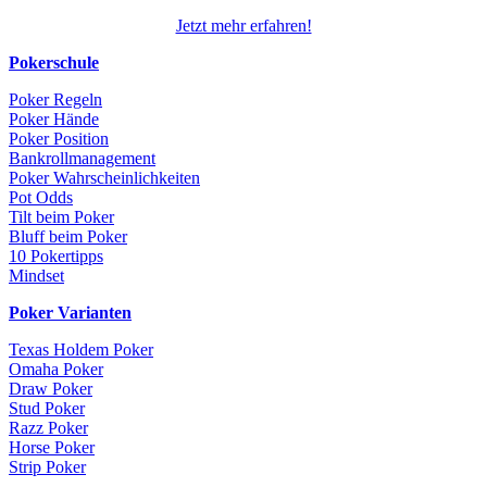
Jetzt mehr erfahren!
Pokerschule
Poker Regeln
Poker Hände
Poker Position
Bankrollmanagement
Poker Wahrscheinlichkeiten
Pot Odds
Tilt beim Poker
Bluff beim Poker
10 Pokertipps
Mindset
Poker Varianten
Texas Holdem Poker
Omaha Poker
Draw Poker
Stud Poker
Razz Poker
Horse Poker
Strip Poker