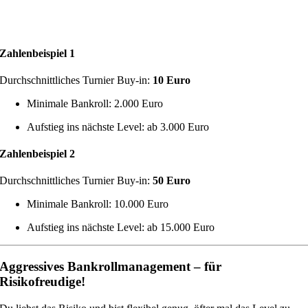
Bankrollmanagement
empfohlen.
Es ist für Turniere gut geeignet, da du hier weniger Startkapital
brauchst und schneller das Level wechseln kannst.
Zahlenbeispiel 1
Durchschnittliches Turnier Buy-in:
10 Euro
Minimale Bankroll: 2.000 Euro
Aufstieg ins nächste Level: ab 3.000 Euro
Zahlenbeispiel 2
Durchschnittliches Turnier Buy-in:
50 Euro
Minimale Bankroll: 10.000 Euro
Aufstieg ins nächste Level: ab 15.000 Euro
Aggressives Bankrollmanagement – für
Risikofreudige!