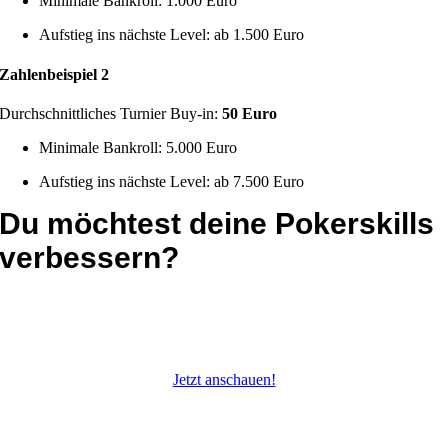
Minimale Bankroll: 1.000 Euro
Aufstieg ins nächste Level: ab 1.500 Euro
Zahlenbeispiel 2
Durchschnittliches Turnier Buy-in:
50 Euro
Minimale Bankroll: 5.000 Euro
Aufstieg ins nächste Level: ab 7.500 Euro
Du möchtest deine Pokerskills
verbessern?
Live Stream
Schaue mir auf Twitch zu und lerne noch viel mehr über das beste
Kartenspiel der Welt.
Jetzt anschauen!